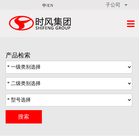
子公司

中/EN
走进焦点娱乐
焦点娱乐新闻
焦点娱乐产品
销售服务
人才招聘
科普教育基地
联系焦点娱乐

焦点娱乐简介
焦点娱乐要闻
脚手架
服务优势
人力政策
科技展馆
联系我们
文化理念
专题报道
制造平台
公示
职位招聘
科普园地
在线留言
产品检索
研发中心
公司图片
新型建材
服务承诺
简历投递
培训中心
大事记
活动视频
三轮汽车
销售网络
领导致辞
焦点娱乐报
发动机
常见问题
企业荣誉
商用汽车
环保信息公开
搜索
轮胎
资料下载
收割机