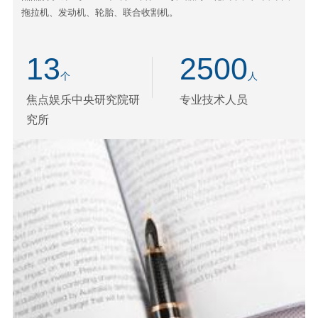
拖拉机、发动机、轮胎、联合收割机。
拖拉机
13
2500
锦纶工业
个
人
焦点娱乐中央研究院研
专业技术人员
究所