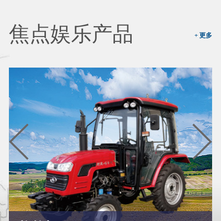
焦点娱乐产品
+ 更多