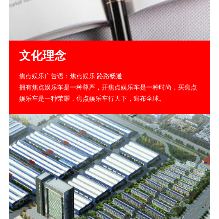
文化理念
焦点娱乐广告语：焦点娱乐 路路畅通
拥有焦点娱乐车是一种尊严，开焦点娱乐车是一种时尚，买焦点
娱乐车是一种荣耀，焦点娱乐车行天下，遍布全球。