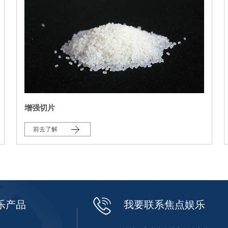
增强切片
前去了解
乐产品
我要联系焦点娱乐