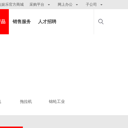
点娱乐官方商城
采购平台

网上办公

子公司

产品
销售服务
人才招聘
机
拖拉机
锦纶工业