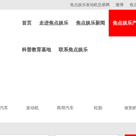
焦点娱乐发动机交易网
微博
焦
首页
走进焦点娱乐
焦点娱乐新闻
焦点娱乐
科普教育基地
联系焦点娱乐
汽车
发动机
商用汽车
轮胎
收割