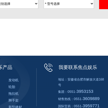
乐产品
我要联系焦点娱乐
地址：安徽省合肥市解放大道168
发动机
号
轮胎
3953153
0551-
集团：
拖拉机
3609889
0551-
销售热线：
脚手架
3959771
0551-
国际贸易：
新型建材