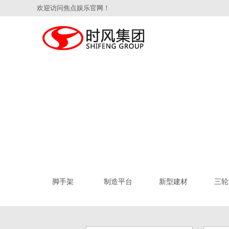
欢迎访问焦点娱乐官网！
焦点娱乐产品
脚手架
制造平台
新型建材
三轮