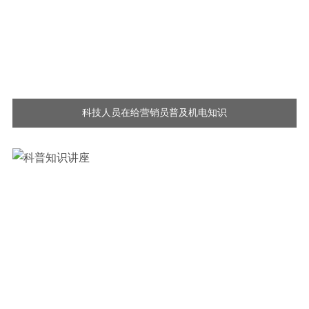
科技人员在给营销员普及机电知识
科技人员在给营销员普及机电知识