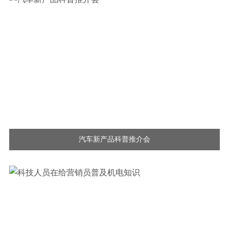
焦点娱乐管理人员正在大会堂认真听取科技
人员的科普知识讲座
汽车新产品科普推介会
汽车新产品科普推介会