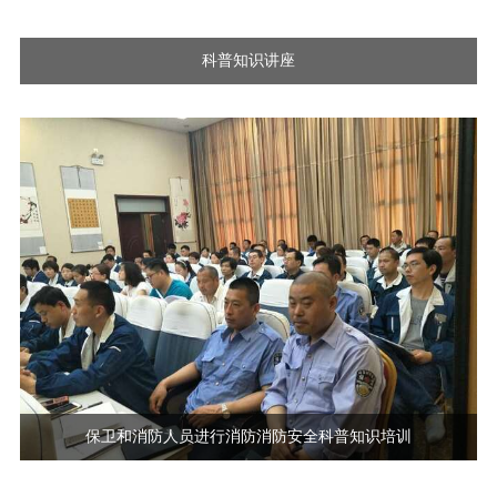
科普知识讲座
科普知识讲座
保卫和消防人员进行消防消防安全科普知识培训