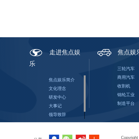
走进焦点娱
焦点娱
乐
三轮汽车
商用汽车
焦点娱乐简介
收割机
文化理念
锦纶工业
研发中心
制造平台
大事记
领导致辞
企业荣誉
Copyright