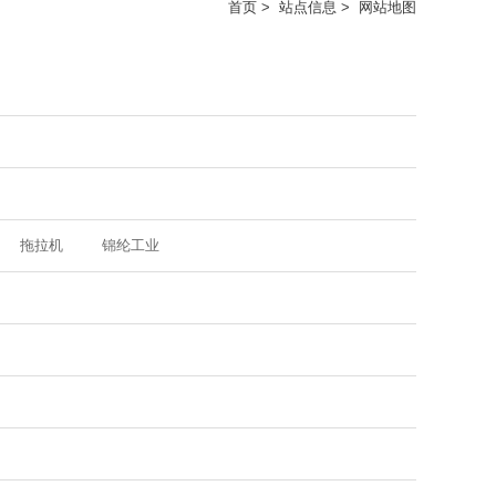
首页
>
站点信息
>
网站地图
拖拉机
锦纶工业