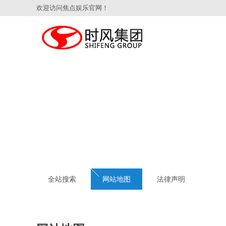
欢迎访问焦点娱乐官网！
站点信息
全站搜索
网站地图
法律声明