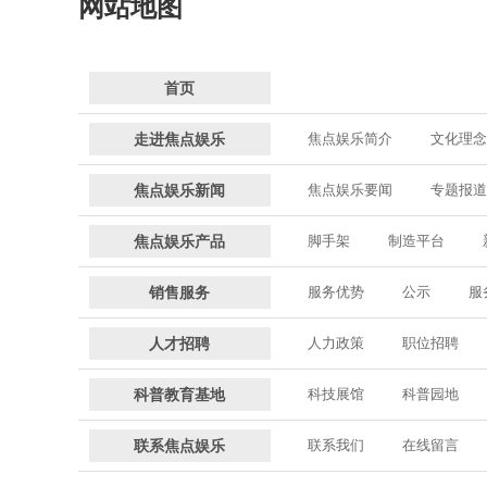
网站地图
首页
走进焦点娱乐
焦点娱乐简介
文化理念
焦点娱乐新闻
焦点娱乐要闻
专题报道
焦点娱乐产品
脚手架
制造平台
销售服务
服务优势
公示
服
人才招聘
人力政策
职位招聘
科普教育基地
科技展馆
科普园地
联系焦点娱乐
联系我们
在线留言