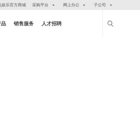
点娱乐官方商城
采购平台

网上办公

子公司

产品
销售服务
人才招聘