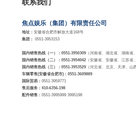
联系我们
焦点娱乐（集团）有限责任公司
地址：
安徽省合肥市解放大道168号
集团：
0551-3953153
国内销售热线（一）：0551-3950309
（河南省、湖北省、湖南省
国内销售热线（二）：0551-3954042
（安徽省、安徽省、江苏省
国内销售热线（三）：0551-3953529
（河北省、北京、天津、山
车辆零售(安徽省合肥市)：0551-3609889
国际贸易：
0551-3959771
售后服务：410-6356-198
配件销售：
0551-3995999
3995198