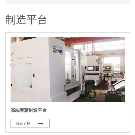
以“高精度、高质量、高性价比”的产品赢得市场。
制造平台
高端智慧制造平台
前去了解