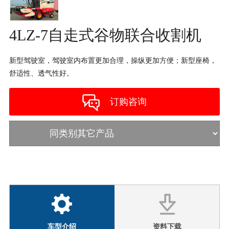
4LZ-7自走式谷物联合收割机
新型驾驶室，驾驶室内布置更加合理，操纵更加方便；新型座椅，
舒适性、透气性好。
订购咨询
车型介绍
资料下载